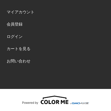
マイアカウント
会員登録
ログイン
カートを見る
お問い合わせ
Powered by