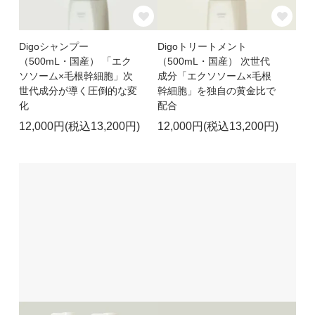
Digoシャンプー
Digoトリートメント
（500mL・国産） 「エク
（500mL・国産） 次世代
ソソーム×毛根幹細胞」次
成分「エクソソーム×毛根
世代成分が導く圧倒的な変
幹細胞」を独自の黄金比で
化
配合
12,000円(税込13,200円)
12,000円(税込13,200円)