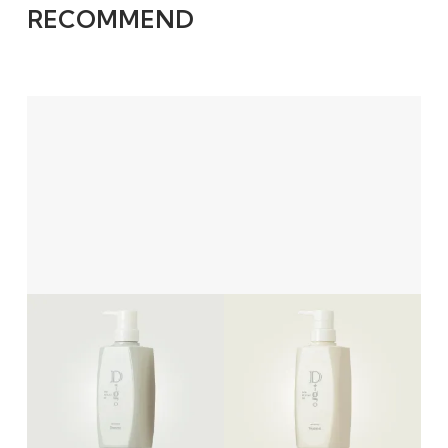
RECOMMEND