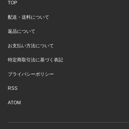
TOP
配送・送料について
返品について
お支払い方法について
特定商取引法に基づく表記
プライバシーポリシー
RSS
ATOM